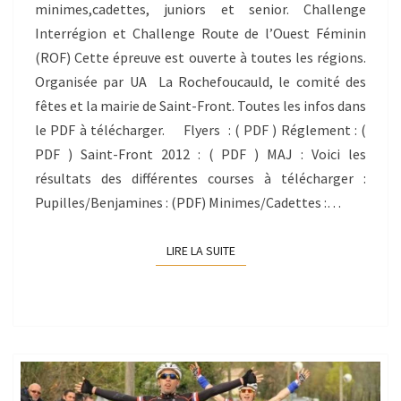
minimes,cadettes, juniors et senior. Challenge
Interrégion et Challenge Route de l’Ouest Féminin
(ROF) Cette épreuve est ouverte à toutes les régions.
Organisée par UA La Rochefoucauld, le comité des
fêtes et la mairie de Saint-Front. Toutes les infos dans
le PDF à télécharger. Flyers : ( PDF ) Réglement : (
PDF ) Saint-Front 2012 : ( PDF ) MAJ : Voici les
résultats des différentes courses à télécharger :
Pupilles/Benjamines : (PDF) Minimes/Cadettes :…
LIRE LA SUITE
LIRE LA SUITE