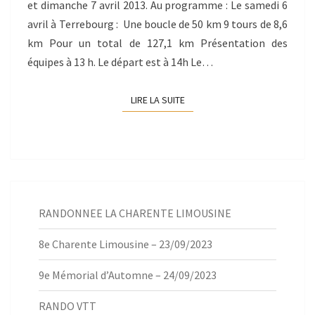
et dimanche 7 avril 2013. Au programme : Le samedi 6
avril à Terrebourg : Une boucle de 50 km 9 tours de 8,6
km Pour un total de 127,1 km Présentation des
équipes à 13 h. Le départ est à 14h Le…
LIRE LA SUITE
LIRE LA SUITE
RANDONNEE LA CHARENTE LIMOUSINE
8e Charente Limousine – 23/09/2023
9e Mémorial d’Automne – 24/09/2023
RANDO VTT