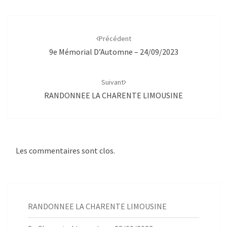
Navigation
d'article
Précédent
9e Mémorial D’Automne – 24/09/2023
Suivant
RANDONNEE LA CHARENTE LIMOUSINE
Les commentaires sont clos.
RANDONNEE LA CHARENTE LIMOUSINE