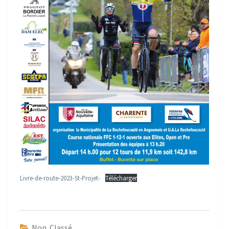
Livre-de-route-2023-St-Projet-
Télécharger
Non Classé