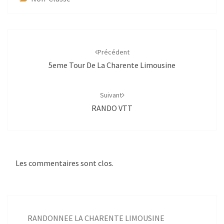
Navigation
d'article
Précédent
5eme Tour De La Charente Limousine
Suivant
RANDO VTT
Les commentaires sont clos.
RANDONNEE LA CHARENTE LIMOUSINE