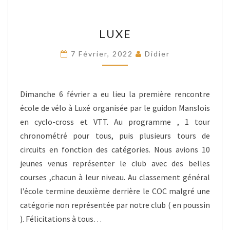
LUXE
LUXE
7 Février, 2022
Didier
Dimanche 6 février a eu lieu la première rencontre
école de vélo à Luxé organisée par le guidon Manslois
en cyclo-cross et VTT. Au programme , 1 tour
chronométré pour tous, puis plusieurs tours de
circuits en fonction des catégories. Nous avions 10
jeunes venus représenter le club avec des belles
courses ,chacun à leur niveau. Au classement général
l’école termine deuxième derrière le COC malgré une
catégorie non représentée par notre club ( en poussin
). Félicitations à tous…