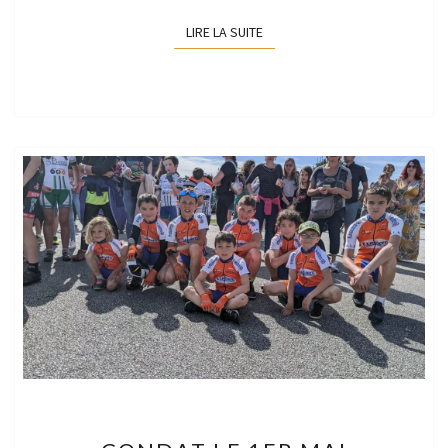
LIRE LA SUITE
LIRE LA SUITE
CONDAT