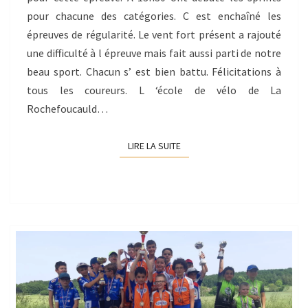
pour chacune des catégories. C est enchaîné les
épreuves de régularité. Le vent fort présent a rajouté
une difficulté à l épreuve mais fait aussi parti de notre
beau sport. Chacun s’ est bien battu. Félicitations à
tous les coureurs. L ‘école de vélo de La
Rochefoucauld…
LIRE LA SUITE
LIRE LA SUITE