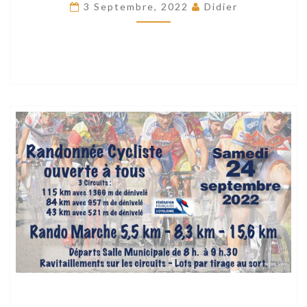
AUTOMNE
3 Septembre, 2022
Didier