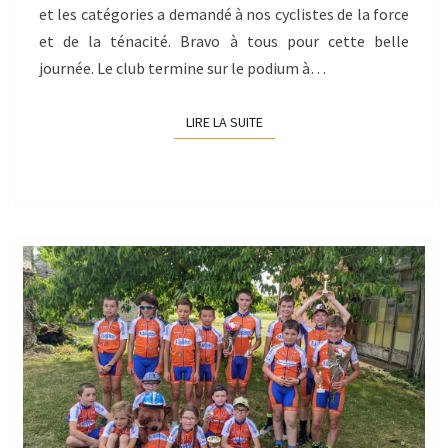
et les catégories a demandé à nos cyclistes de la force
et de la ténacité. Bravo à tous pour cette belle
journée. Le club termine sur le podium à…
LIRE LA SUITE
LIRE LA SUITE