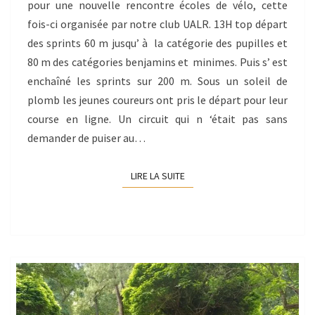
pour une nouvelle rencontre écoles de vélo, cette
fois-ci organisée par notre club UALR. 13H top départ
des sprints 60 m jusqu’ à la catégorie des pupilles et
80 m des catégories benjamins et minimes. Puis s’ est
enchaîné les sprints sur 200 m. Sous un soleil de
plomb les jeunes coureurs ont pris le départ pour leur
course en ligne. Un circuit qui n ‘était pas sans
demander de puiser au…
LIRE LA SUITE
LIRE LA SUITE