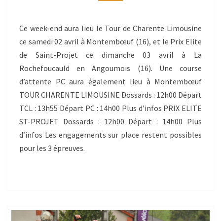
ST-
PROJET
Ce week-end aura lieu le Tour de Charente Limousine
ce samedi 02 avril à Montembœuf (16), et le Prix Elite
de Saint-Projet ce dimanche 03 avril à La
Rochefoucauld en Angoumois (16). Une course
d’attente PC aura également lieu à Montembœuf
TOUR CHARENTE LIMOUSINE Dossards : 12h00 Départ
TCL : 13h55 Départ PC : 14h00 Plus d’infos PRIX ELITE
ST-PROJET Dossards : 12h00 Départ : 14h00 Plus
d’infos Les engagements sur place restent possibles
pour les 3 épreuves.