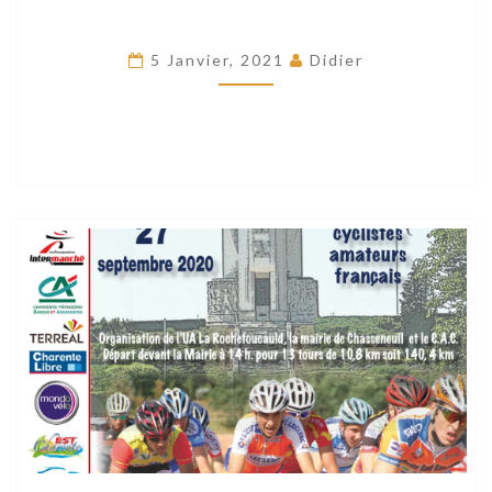
5 Janvier, 2021
Didier