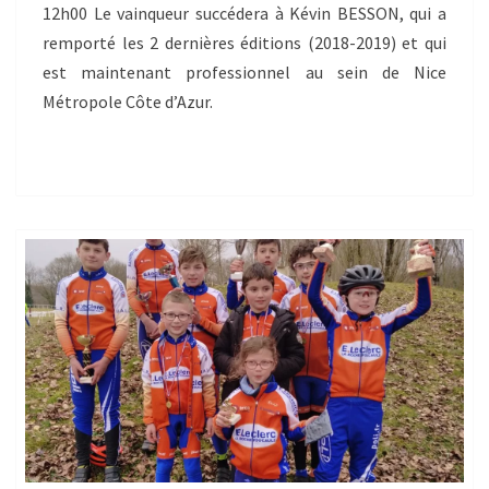
12h00 Le vainqueur succédera à Kévin BESSON, qui a
remporté les 2 dernières éditions (2018-2019) et qui
est maintenant professionnel au sein de Nice
Métropole Côte d’Azur.