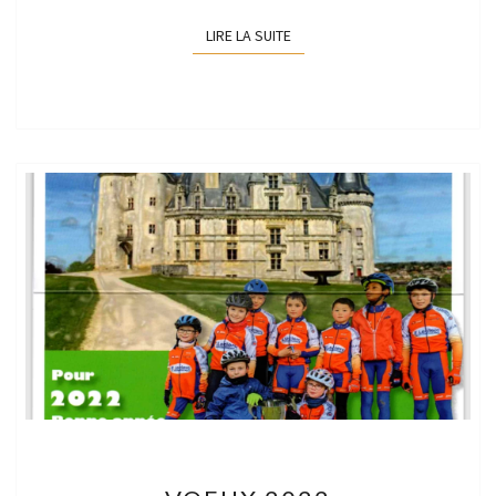
LIRE LA SUITE
LIRE LA SUITE
VOEUX