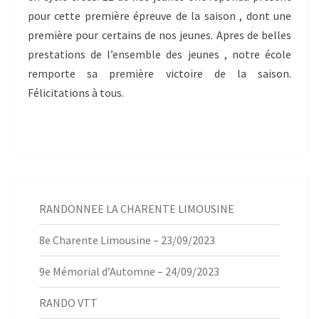
pour cette première épreuve de la saison , dont une
première pour certains de nos jeunes. Apres de belles
prestations de l’ensemble des jeunes , notre école
remporte sa première victoire de la saison.
Félicitations à tous.
RANDONNEE LA CHARENTE LIMOUSINE
8e Charente Limousine – 23/09/2023
9e Mémorial d’Automne – 24/09/2023
RANDO VTT