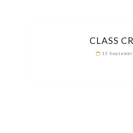
CLASS C
15 Septembr