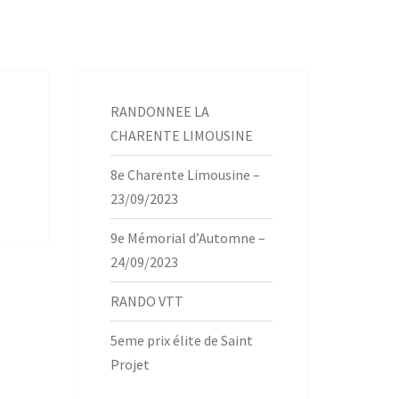
RANDONNEE LA
CHARENTE LIMOUSINE
8e Charente Limousine –
23/09/2023
9e Mémorial d’Automne –
24/09/2023
RANDO VTT
5eme prix élite de Saint
Projet