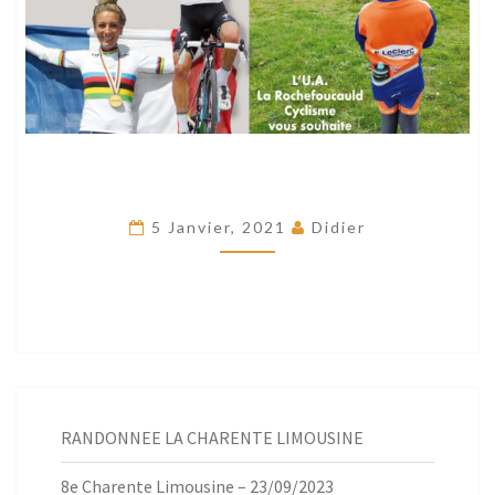
5 Janvier, 2021
Didier
RANDONNEE LA CHARENTE LIMOUSINE
8e Charente Limousine – 23/09/2023