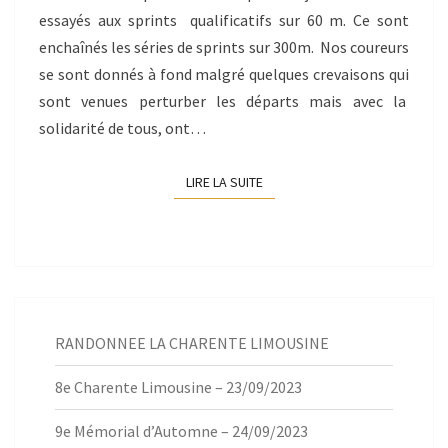
essayés aux sprints qualificatifs sur 60 m. Ce sont
enchaînés les séries de sprints sur 300m. Nos coureurs
se sont donnés à fond malgré quelques crevaisons qui
sont venues perturber les départs mais avec la
solidarité de tous, ont…
LIRE LA SUITE
LIRE LA SUITE
RANDONNEE LA CHARENTE LIMOUSINE
8e Charente Limousine – 23/09/2023
9e Mémorial d’Automne – 24/09/2023