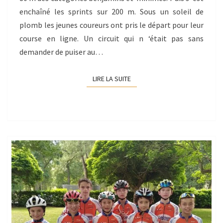
enchaîné les sprints sur 200 m. Sous un soleil de
plomb les jeunes coureurs ont pris le départ pour leur
course en ligne. Un circuit qui n ‘était pas sans
demander de puiser au…
LIRE LA SUITE
LIRE LA SUITE