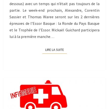
dessous) avec un temps qui n’était pas toujours de la
partie. Le week-end prochain, Alexandre, Corentin
Sassier et Thomas Waree seront sur les 2 dernières
épreuves de l’Essor Basque : la Ronde du Pays Basque
et le Trophée de l’Essor. Mickaël Guichard participera
lui à la première manche…
LIRE LA SUITE
LIRE LA SUITE