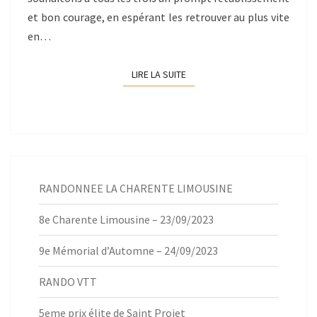
et bon courage, en espérant les retrouver au plus vite
en…
LIRE LA SUITE
LIRE LA SUITE
RANDONNEE LA CHARENTE LIMOUSINE
8e Charente Limousine – 23/09/2023
9e Mémorial d’Automne – 24/09/2023
RANDO VTT
5eme prix élite de Saint Projet