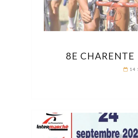
8E CHARENTE 
14