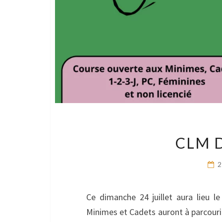
CLM 
2
Ce dimanche 24 juillet aura lieu 
Minimes et Cadets auront à parcourir