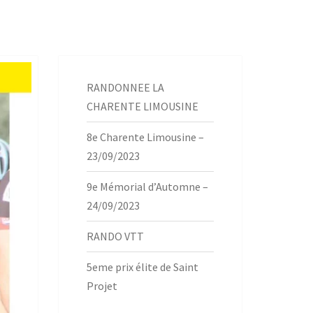
RANDONNEE LA
CHARENTE LIMOUSINE
8e Charente Limousine –
23/09/2023
9e Mémorial d’Automne –
24/09/2023
RANDO VTT
5eme prix élite de Saint
Projet