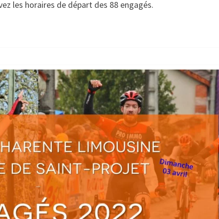
vez les horaires de départ des 88 engagés.