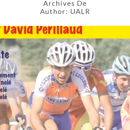
Archives De
Author:
UALR