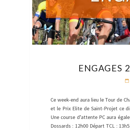
ENGAGES 2
Ce week-end aura lieu le Tour de C
et le Prix Elite de Saint-Projet ce
Une course d’attente PC aura ég
Dossards : 12h00 Départ TCL : 13h