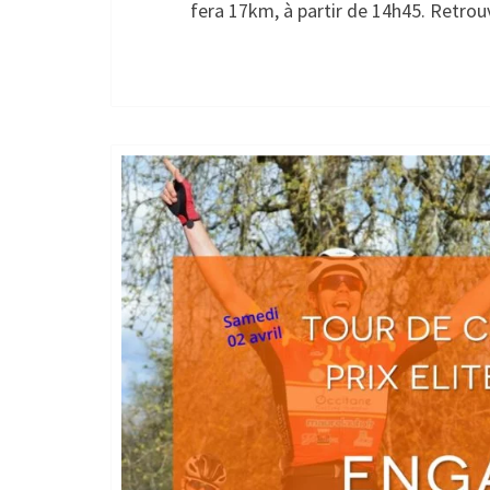
fera 17km, à partir de 14h45. Retrou