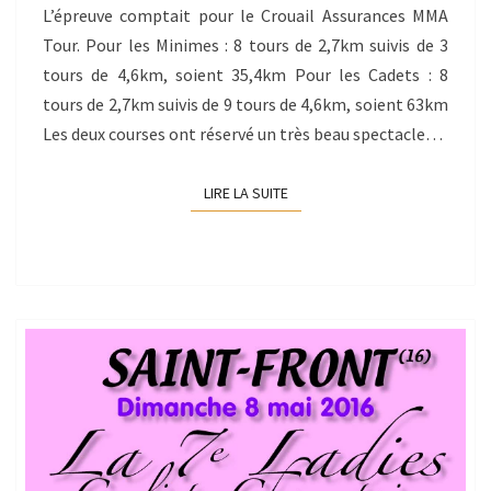
L’épreuve comptait pour le Crouail Assurances MMA
Tour. Pour les Minimes : 8 tours de 2,7km suivis de 3
tours de 4,6km, soient 35,4km Pour les Cadets : 8
tours de 2,7km suivis de 9 tours de 4,6km, soient 63km
Les deux courses ont réservé un très beau spectacle…
LIRE LA SUITE
LIRE LA SUITE