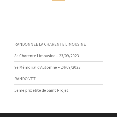
RANDONNEE LA CHARENTE LIMOUSINE
8e Charente Limousine – 23/09/2023
9e Mémorial d’Automne – 24/09/2023
RANDO VTT
5eme prix élite de Saint Projet