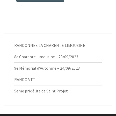
RANDONNEE LA CHARENTE LIMOUSINE
8e Charente Limousine – 23/09/2023
9e Mémorial d’Automne – 24/09/2023
RANDO VTT
5eme prix élite de Saint Projet