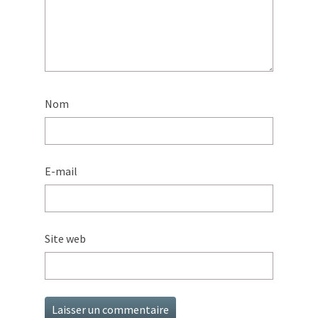
Nom
E-mail
Site web