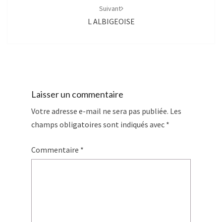
Suivant
L ALBIGEOISE
Laisser un commentaire
Votre adresse e-mail ne sera pas publiée.
Les
champs obligatoires sont indiqués avec
*
Commentaire
*