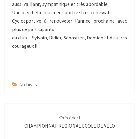
aussi vaillant, sympathique et très abordable.
Une bien belle matinée sportive très conviviale.
Cyclosportive à renouveler l’année prochaine avec
plus de participants
du club…Sylvain, Didier, Sébastien, Damien et d’autres
courageux !!
Archives
Navigation
d'article
Précédent
CHAMPIONNAT RÉGIONAL ECOLE DE VÉLO