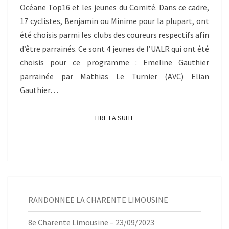
Océane Top16 et les jeunes du Comité. Dans ce cadre,
17 cyclistes, Benjamin ou Minime pour la plupart, ont
été choisis parmi les clubs des coureurs respectifs afin
d’être parrainés. Ce sont 4 jeunes de l’UALR qui ont été
choisis pour ce programme : Emeline Gauthier
parrainée par Mathias Le Turnier (AVC) Elian
Gauthier…
LIRE LA SUITE
LIRE LA SUITE
RANDONNEE LA CHARENTE LIMOUSINE
8e Charente Limousine – 23/09/2023