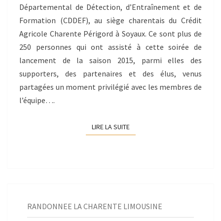
Départemental de Détection, d’Entraînement et de
Formation (CDDEF), au siège charentais du Crédit
Agricole Charente Périgord à Soyaux. Ce sont plus de
250 personnes qui ont assisté à cette soirée de
lancement de la saison 2015, parmi elles des
supporters, des partenaires et des élus, venus
partagées un moment privilégié avec les membres de
l’équipe….
LIRE LA SUITE
LIRE LA SUITE
RANDONNEE LA CHARENTE LIMOUSINE