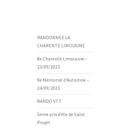
RANDONNEE LA
CHARENTE LIMOUSINE
8e Charente Limousine –
23/09/2023
9e Mémorial d’Automne –
24/09/2023
RANDO VTT
5eme prix élite de Saint
Projet