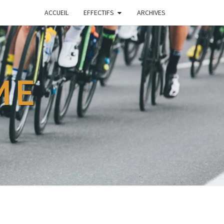
ACCUEIL
EFFECTIFS
ARCHIVES
ME