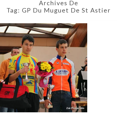
Archives De
Tag:
GP Du Muguet De St Astier