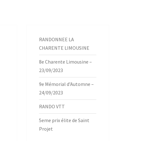
RANDONNEE LA
CHARENTE LIMOUSINE
8e Charente Limousine –
23/09/2023
9e Mémorial d’Automne –
24/09/2023
RANDO VTT
5eme prix élite de Saint
Projet