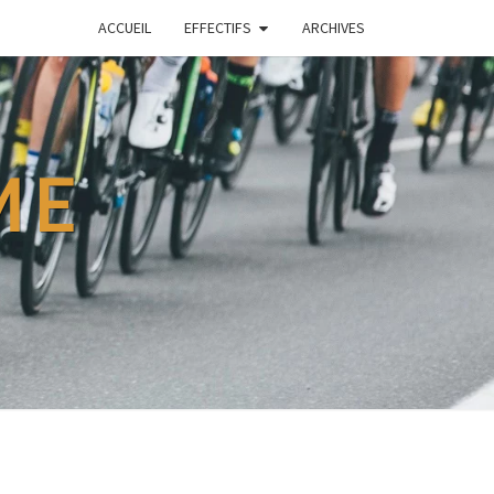
ACCUEIL
EFFECTIFS
ARCHIVES
ME