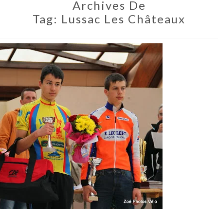
Archives De
Tag:
Lussac Les Châteaux