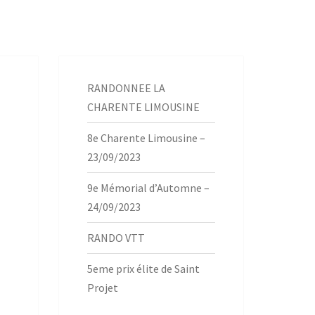
RANDONNEE LA
CHARENTE LIMOUSINE
8e Charente Limousine –
23/09/2023
9e Mémorial d’Automne –
24/09/2023
RANDO VTT
5eme prix élite de Saint
Projet