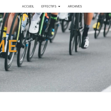
ACCUEIL
EFFECTIFS
ARCHIVES
ME