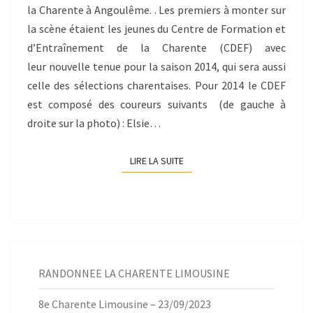
la Charente à Angoulême. . Les premiers à monter sur
la scène étaient les jeunes du Centre de Formation et
d’Entraînement de la Charente (CDEF) avec
leur nouvelle tenue pour la saison 2014, qui sera aussi
celle des sélections charentaises. Pour 2014 le CDEF
est composé des coureurs suivants (de gauche à
droite sur la photo) : Elsie…
LIRE LA SUITE
LIRE LA SUITE
RANDONNEE LA CHARENTE LIMOUSINE
8e Charente Limousine – 23/09/2023