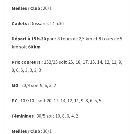
Meilleur Club
: 20/1
Cadets :
Dossards 14 h.30
Départ à 15 h.30
pour 8 tours de 2,5 km et 8 tours de 5
km soit
60 km
Prix coureurs
: 152/15 soit 25, 18, 17, 15, 14, 12, 11, 9,
8, 6, 5, 3, 3, 3, 3
MG
: 20/4 soit 9, 6, 3, 2
PC
: 107/10 soit 20, 17, 14, 12, 11, 9, 8, 6, 5, 5
Féminines
: 30/5 soit 10, 8, 6, 4, 2
Meilleur Club
: 30/1