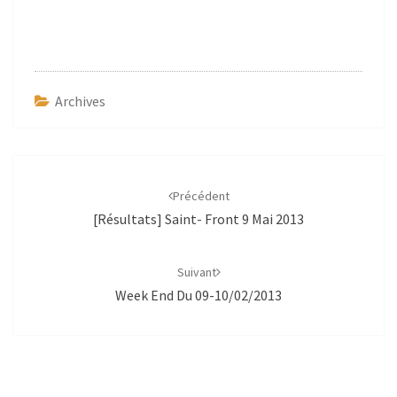
Archives
Navigation
d'article
Précédent
[Résultats] Saint- Front 9 Mai 2013
Suivant
Week End Du 09-10/02/2013