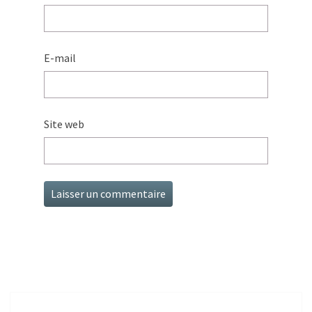
E-mail
Site web