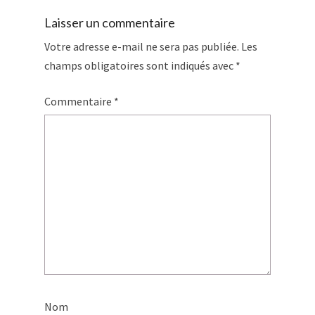
Laisser un commentaire
Votre adresse e-mail ne sera pas publiée.
Les
champs obligatoires sont indiqués avec
*
Commentaire
*
Nom