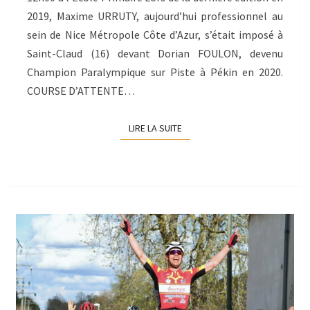
2019, Maxime URRUTY, aujourd’hui professionnel au
sein de Nice Métropole Côte d’Azur, s’était imposé à
Saint-Claud (16) devant Dorian FOULON, devenu
Champion Paralympique sur Piste à Pékin en 2020.
COURSE D’ATTENTE…
LIRE LA SUITE
LIRE LA SUITE