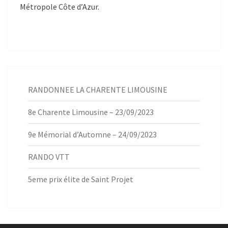
Métropole Côte d’Azur.
RANDONNEE LA CHARENTE LIMOUSINE
8e Charente Limousine – 23/09/2023
9e Mémorial d’Automne – 24/09/2023
RANDO VTT
5eme prix élite de Saint Projet