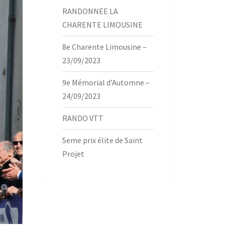
RANDONNEE LA
CHARENTE LIMOUSINE
8e Charente Limousine –
23/09/2023
9e Mémorial d’Automne –
24/09/2023
RANDO VTT
5eme prix élite de Saint
Projet