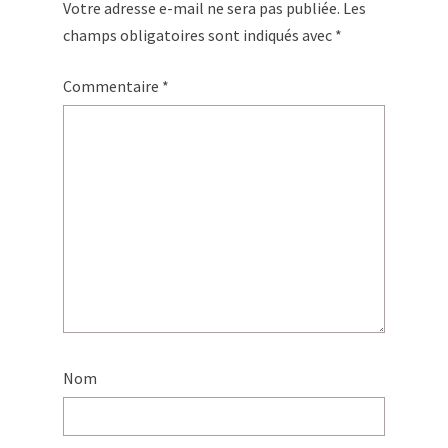
Votre adresse e-mail ne sera pas publiée.
Les
champs obligatoires sont indiqués avec
*
Commentaire
*
Nom