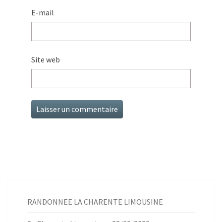
E-mail
Site web
RANDONNEE LA CHARENTE LIMOUSINE