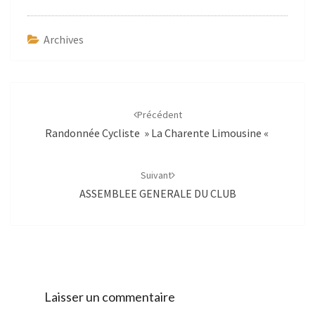
Archives
Navigation
d'article
Précédent
Randonnée Cycliste » La Charente Limousine «
Suivant
ASSEMBLEE GENERALE DU CLUB
Laisser un commentaire