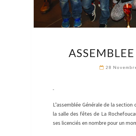
ASSEMBLEE
28 Novembr
L’assemblée Générale de la section 
la salle des fêtes de La Rochefoucau
ses licenciés en nombre pour un mome