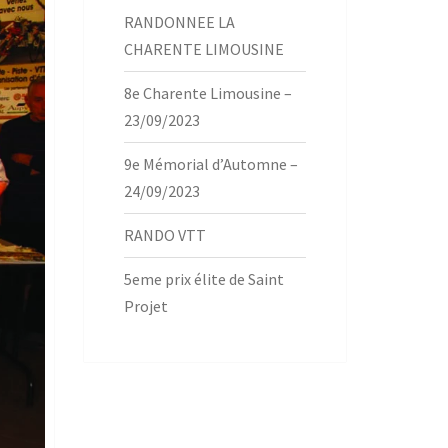
RANDONNEE LA
CHARENTE LIMOUSINE
8e Charente Limousine –
23/09/2023
9e Mémorial d’Automne –
24/09/2023
RANDO VTT
5eme prix élite de Saint
Projet