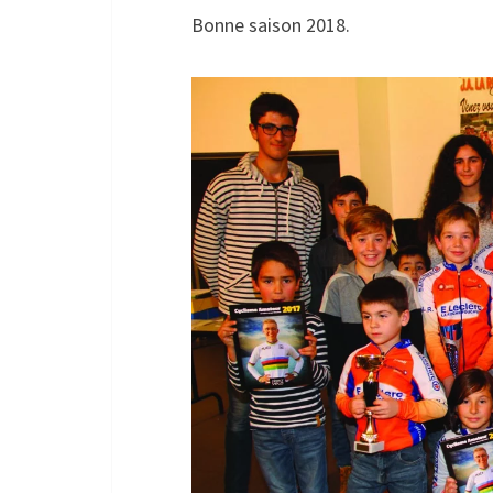
Bonne saison 2018.