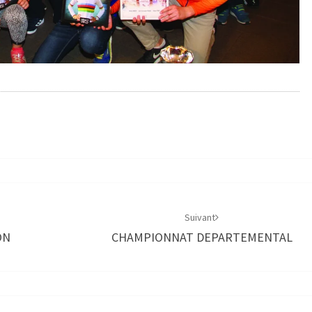
Suivant
ON
CHAMPIONNAT DEPARTEMENTAL