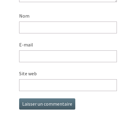
Nom
E-mail
Site web