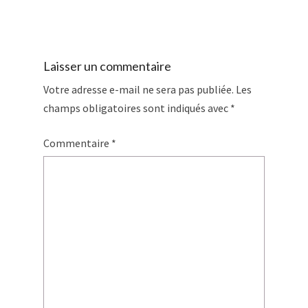
Laisser un commentaire
Votre adresse e-mail ne sera pas publiée.
Les
champs obligatoires sont indiqués avec
*
Commentaire
*