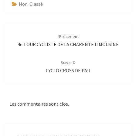
Non Classé
Navigation
d'article
Précédent
4e TOUR CYCLISTE DE LA CHARENTE LIMOUSINE
Suivant
CYCLO CROSS DE PAU
Les commentaires sont clos.