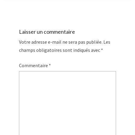
Laisser un commentaire
Votre adresse e-mail ne sera pas publiée.
Les
champs obligatoires sont indiqués avec
*
Commentaire
*