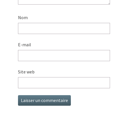
Nom
E-mail
Site web