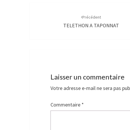
Navigation
d'article
Précédent
TELETHON A TAPONNAT
Laisser un commentaire
Votre adresse e-mail ne sera pas pub
Commentaire
*