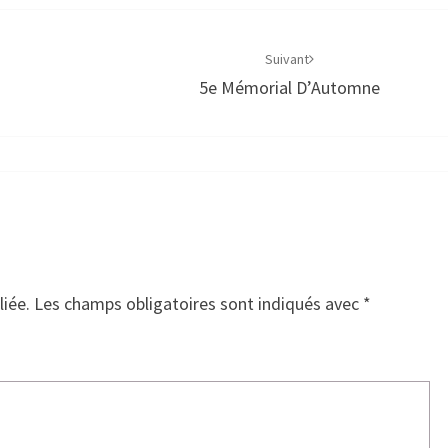
Suivant
5e Mémorial D’Automne
liée.
Les champs obligatoires sont indiqués avec
*