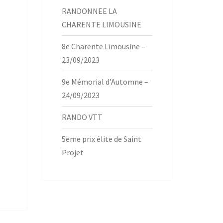
RANDONNEE LA
CHARENTE LIMOUSINE
8e Charente Limousine –
23/09/2023
9e Mémorial d’Automne –
24/09/2023
RANDO VTT
5eme prix élite de Saint
Projet