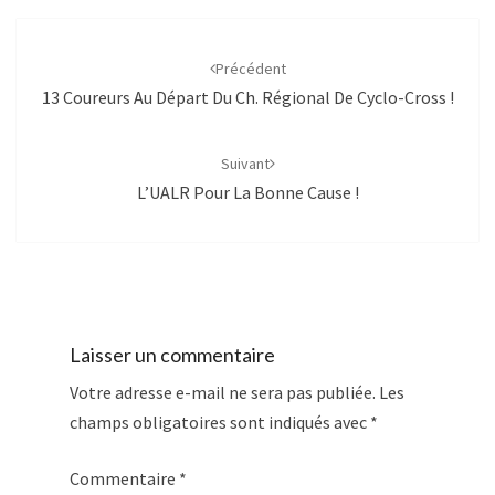
Navigation
d'article
Précédent
13 Coureurs Au Départ Du Ch. Régional De Cyclo-Cross !
Suivant
L’UALR Pour La Bonne Cause !
Laisser un commentaire
Votre adresse e-mail ne sera pas publiée.
Les
champs obligatoires sont indiqués avec
*
Commentaire
*