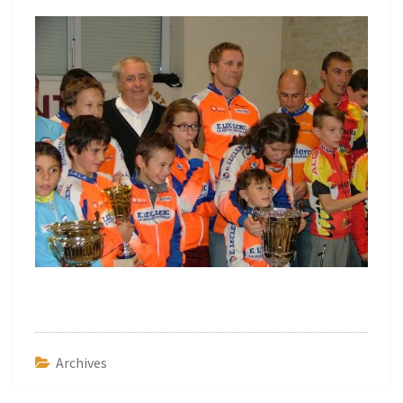
Archives