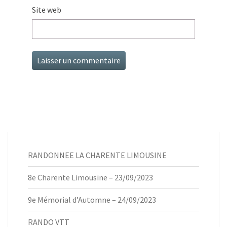
Site web
RANDONNEE LA CHARENTE LIMOUSINE
8e Charente Limousine – 23/09/2023
9e Mémorial d’Automne – 24/09/2023
RANDO VTT