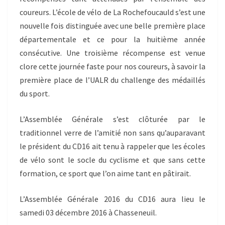
coureurs. L’école de vélo de La Rochefoucauld s’est une
nouvelle fois distinguée avec une belle première place
départementale et ce pour la huitième année
consécutive. Une troisième récompense est venue
clore cette journée faste pour nos coureurs, à savoir la
première place de l’UALR du challenge des médaillés
du sport.
L’Assemblée Générale s’est clôturée par le
traditionnel verre de l’amitié non sans qu’auparavant
le président du CD16 ait tenu à rappeler que les écoles
de vélo sont le socle du cyclisme et que sans cette
formation, ce sport que l’on aime tant en pâtirait.
L’Assemblée Générale 2016 du CD16 aura lieu le
samedi 03 décembre 2016 à Chasseneuil.