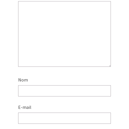
Nom
E-mail