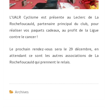
L’UALR Cyclisme est présente au Leclerc de La
Rochefoucauld, partenaire principal du club, pour
réaliser vos paquets cadeaux, au profit de la Ligue
contre le cancer !
Le prochain rendez-vous sera le 29 décembre, en
attendant ce sont les autres associations de La
Rochefoucauld qui prennent le relais.
Archives