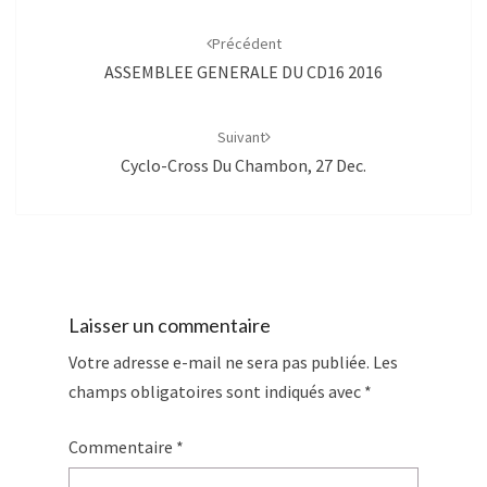
Navigation
d'article
Précédent
ASSEMBLEE GENERALE DU CD16 2016
Suivant
Cyclo-Cross Du Chambon, 27 Dec.
Laisser un commentaire
Votre adresse e-mail ne sera pas publiée.
Les
champs obligatoires sont indiqués avec
*
Commentaire
*