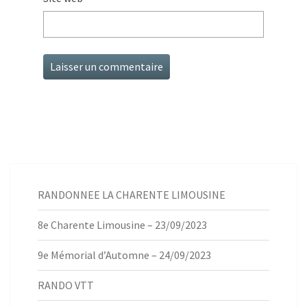
RANDONNEE LA CHARENTE LIMOUSINE
8e Charente Limousine – 23/09/2023
9e Mémorial d’Automne – 24/09/2023
RANDO VTT