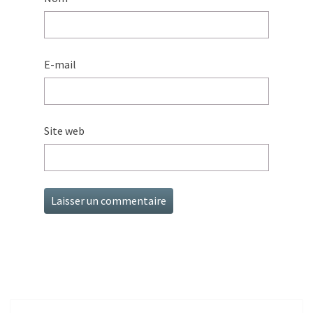
E-mail
Site web