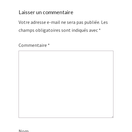
Laisser un commentaire
Votre adresse e-mail ne sera pas publiée.
Les
champs obligatoires sont indiqués avec
*
Commentaire
*
Nom