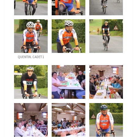
QUENTIN. CADET 1