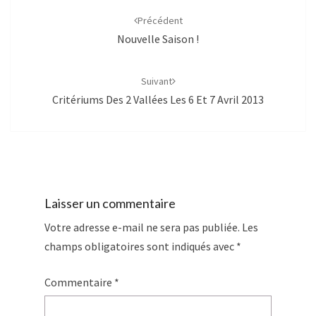
d'article
Précédent
Nouvelle Saison !
Suivant
Critériums Des 2 Vallées Les 6 Et 7 Avril 2013
Laisser un commentaire
Votre adresse e-mail ne sera pas publiée.
Les
champs obligatoires sont indiqués avec
*
Commentaire
*