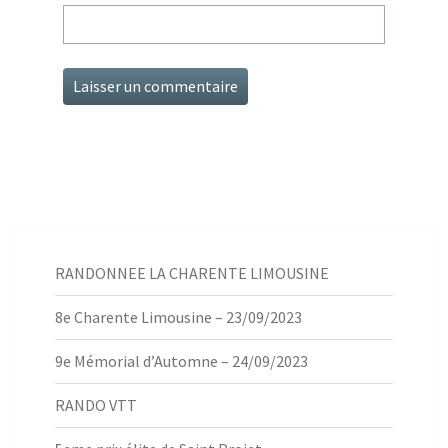
RANDONNEE LA CHARENTE LIMOUSINE
8e Charente Limousine – 23/09/2023
9e Mémorial d’Automne – 24/09/2023
RANDO VTT