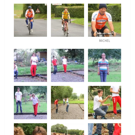
MICHEL