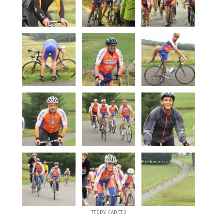
TEDDY. CADET 2