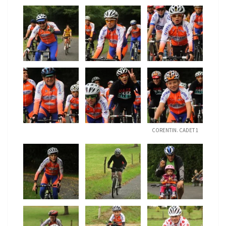
CORENTIN. CADET 1