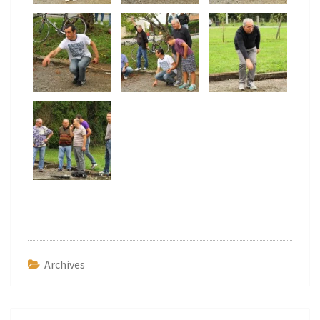
Archives
Navigation