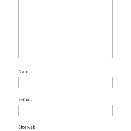
Nom
E-mail
Site web