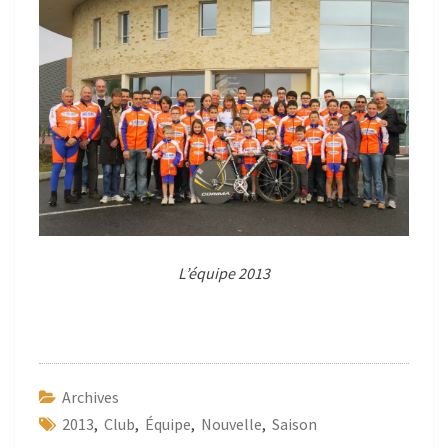
L’équipe 2013
Archives
2013
,
Club
,
Équipe
,
Nouvelle
,
Saison