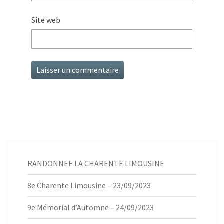
Site web
RANDONNEE LA CHARENTE LIMOUSINE
8e Charente Limousine – 23/09/2023
9e Mémorial d’Automne – 24/09/2023