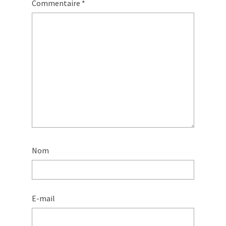
Commentaire
*
Nom
E-mail