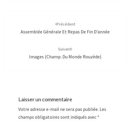
Navigation
d'article
Précédent
Assemblée Générale Et Repas De Fin D’année
Suivant
Images (Champ. Du Monde Rouzède)
Laisser un commentaire
Votre adresse e-mail ne sera pas publiée.
Les
champs obligatoires sont indiqués avec
*