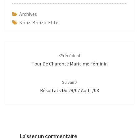
Archives
Kreiz Breizh Elite
Navigation
d'article
Précédent
Tour De Charente Maritime Féminin
Suivant
Résultats Du 29/07 Au 11/08
Laisser un commentaire