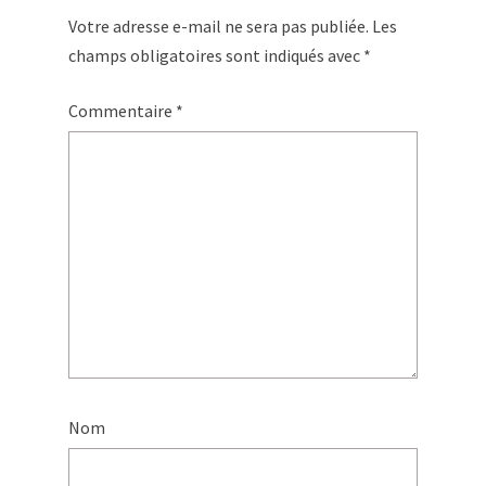
Votre adresse e-mail ne sera pas publiée.
Les
champs obligatoires sont indiqués avec
*
Commentaire
*
Nom