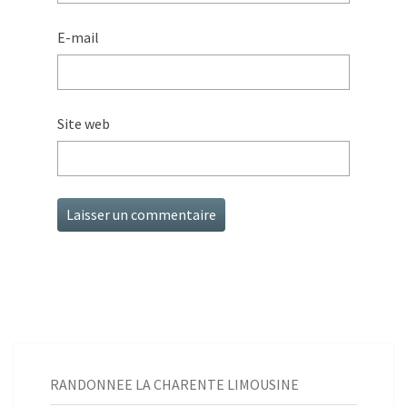
E-mail
Site web
RANDONNEE LA CHARENTE LIMOUSINE