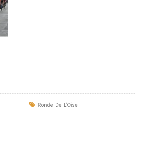
Ronde De L'Oise