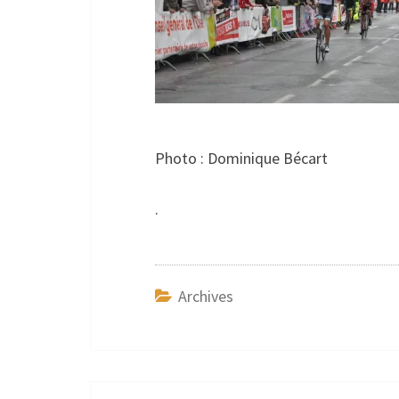
Photo : Dominique Bécart
.
Archives
Navigation