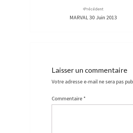
d'article
Précédent
MARVAL 30 Juin 2013
Laisser un commentaire
Votre adresse e-mail ne sera pas pub
Commentaire
*