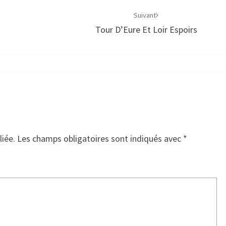
Suivant
Tour D’Eure Et Loir Espoirs
liée.
Les champs obligatoires sont indiqués avec
*