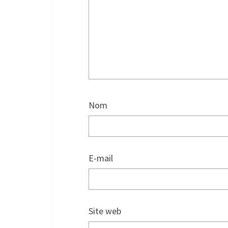
Nom
E-mail
Site web