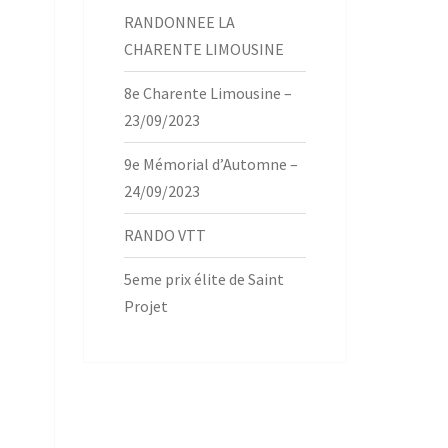
RANDONNEE LA
CHARENTE LIMOUSINE
8e Charente Limousine –
23/09/2023
9e Mémorial d’Automne –
24/09/2023
RANDO VTT
5eme prix élite de Saint
Projet