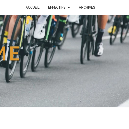
ACCUEIL
EFFECTIFS
ARCHIVES
ME