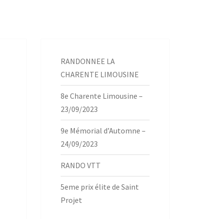
RANDONNEE LA
CHARENTE LIMOUSINE
8e Charente Limousine –
23/09/2023
9e Mémorial d’Automne –
24/09/2023
RANDO VTT
5eme prix élite de Saint
Projet