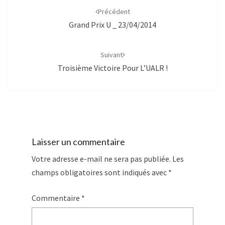
d'article
Précédent
Grand Prix U _ 23/04/2014
Suivant
Troisième Victoire Pour L’UALR !
Laisser un commentaire
Votre adresse e-mail ne sera pas publiée.
Les
champs obligatoires sont indiqués avec
*
Commentaire
*