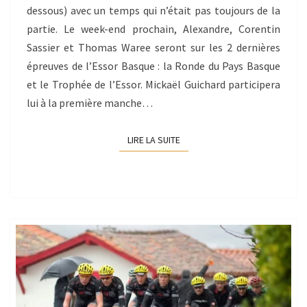
dessous) avec un temps qui n’était pas toujours de la
partie. Le week-end prochain, Alexandre, Corentin
Sassier et Thomas Waree seront sur les 2 dernières
épreuves de l’Essor Basque : la Ronde du Pays Basque
et le Trophée de l’Essor. Mickaël Guichard participera
lui à la première manche…
LIRE LA SUITE
LIRE LA SUITE