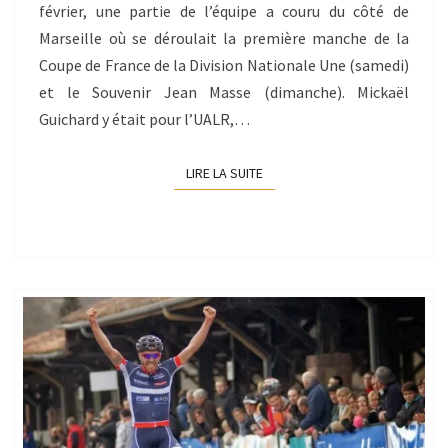
février, une partie de l’équipe a couru du côté de
Marseille où se déroulait la première manche de la
Coupe de France de la Division Nationale Une (samedi)
et le Souvenir Jean Masse (dimanche). Mickaël
Guichard y était pour l’UALR,…
LIRE LA SUITE
LIRE LA SUITE