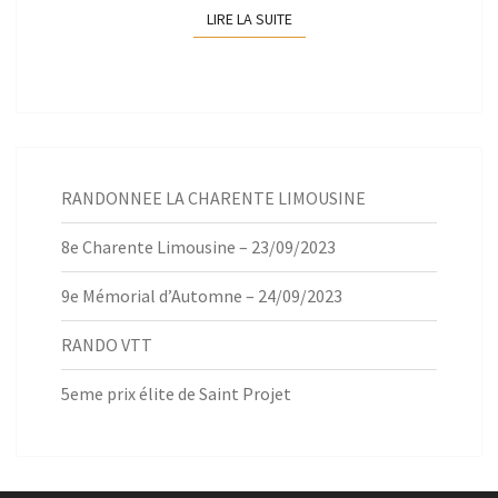
LIRE LA SUITE
LIRE LA SUITE
RANDONNEE LA CHARENTE LIMOUSINE
8e Charente Limousine – 23/09/2023
9e Mémorial d’Automne – 24/09/2023
RANDO VTT
5eme prix élite de Saint Projet