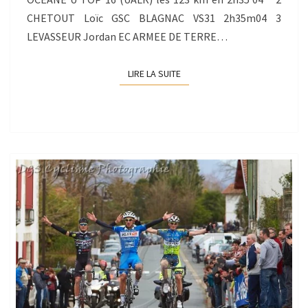
CHETOUT Loïc GSC BLAGNAC VS31 2h35m04 3
LEVASSEUR Jordan EC ARMEE DE TERRE…
LIRE LA SUITE
LIRE LA SUITE