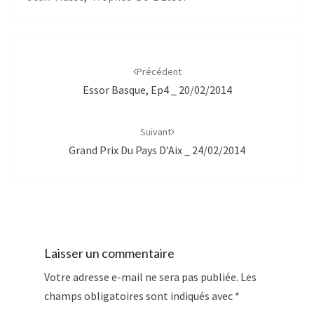
Navigation
d'article
Précédent
Essor Basque, Ep4 _ 20/02/2014
Suivant
Grand Prix Du Pays D’Aix _ 24/02/2014
Laisser un commentaire
Votre adresse e-mail ne sera pas publiée.
Les
champs obligatoires sont indiqués avec
*