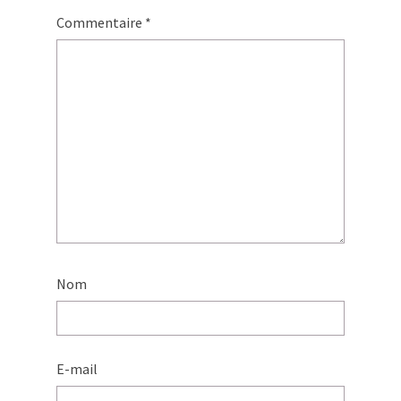
Commentaire
*
Nom
E-mail