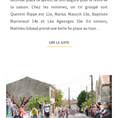
la saison. Chez les minimes, un tir groupé soit
Quentin Rippe est 11e, Marius Masoch 13e, Baptiste
Marcereuil 14e et Léa Ageorges 33e. En seniors,
Mathieu Gibaud prend une belle 5e place au tour…
LIRE LA SUITE
LIRE LA SUITE