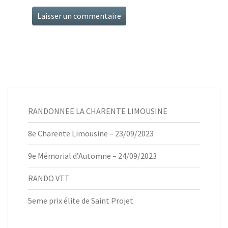
RANDONNEE LA CHARENTE LIMOUSINE
8e Charente Limousine – 23/09/2023
9e Mémorial d’Automne – 24/09/2023
RANDO VTT
5eme prix élite de Saint Projet