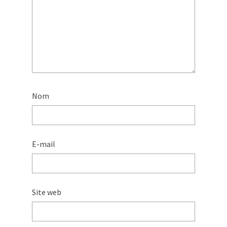
Nom
E-mail
Site web