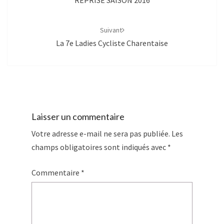
Suivant
La 7e Ladies Cycliste Charentaise
Laisser un commentaire
Votre adresse e-mail ne sera pas publiée.
Les
champs obligatoires sont indiqués avec
*
Commentaire
*