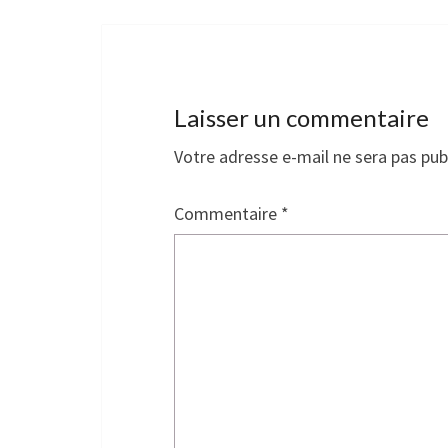
Laisser un commentaire
Votre adresse e-mail ne sera pas pub
Commentaire
*