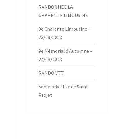
RANDONNEE LA
CHARENTE LIMOUSINE
8e Charente Limousine –
23/09/2023
9e Mémorial d’Automne –
24/09/2023
RANDO VTT
5eme prix élite de Saint
Projet