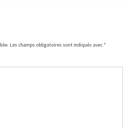
liée.
Les champs obligatoires sont indiqués avec
*