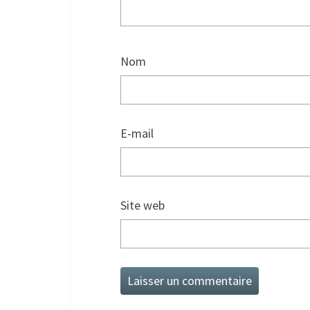
Nom
E-mail
Site web