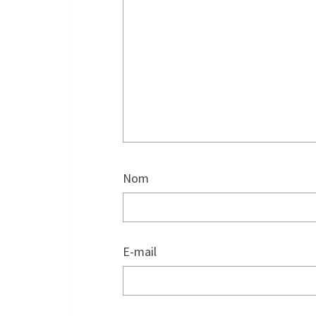
Nom
E-mail