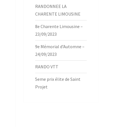
RANDONNEE LA
CHARENTE LIMOUSINE
8e Charente Limousine –
23/09/2023
9e Mémorial d’Automne –
24/09/2023
RANDO VTT
5eme prix élite de Saint
Projet