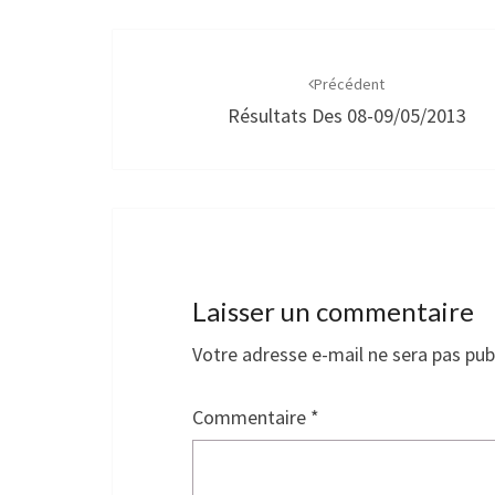
Navigation
d'article
Précédent
Résultats Des 08-09/05/2013
Laisser un commentaire
Votre adresse e-mail ne sera pas pub
Commentaire
*