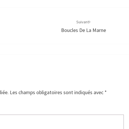
Suivant
Boucles De La Marne
liée.
Les champs obligatoires sont indiqués avec
*