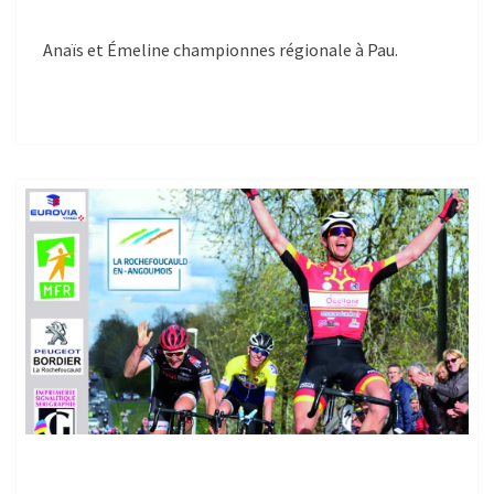
Anaïs et Émeline championnes régionale à Pau.
4E