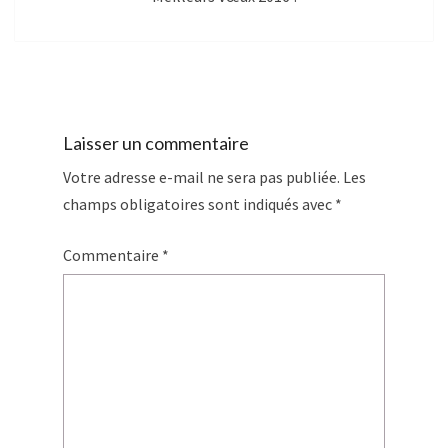
Laisser un commentaire
Votre adresse e-mail ne sera pas publiée.
Les
champs obligatoires sont indiqués avec
*
Commentaire
*