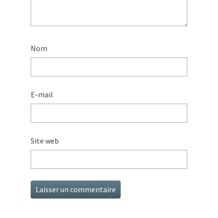
Nom
E-mail
Site web