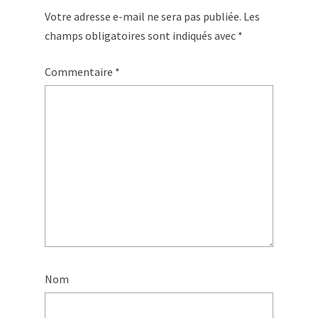
Votre adresse e-mail ne sera pas publiée.
Les
champs obligatoires sont indiqués avec
*
Commentaire
*
Nom