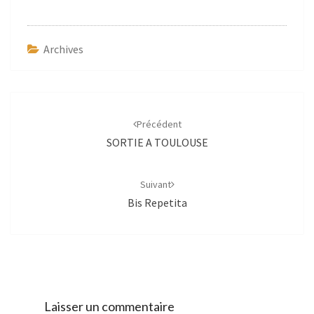
Archives
Navigation
d'article
Précédent
SORTIE A TOULOUSE
Suivant
Bis Repetita
Laisser un commentaire