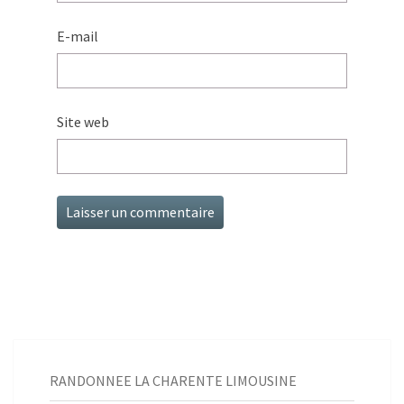
E-mail
Site web
RANDONNEE LA CHARENTE LIMOUSINE