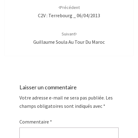
d'article
Précédent
C2V : Terrebourg _ 06/04/2013
Suivant
Guillaume Soula Au Tour Du Maroc
Laisser un commentaire
Votre adresse e-mail ne sera pas publiée.
Les
champs obligatoires sont indiqués avec
*
Commentaire
*