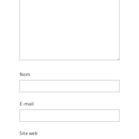
Nom
E-mail
Site web