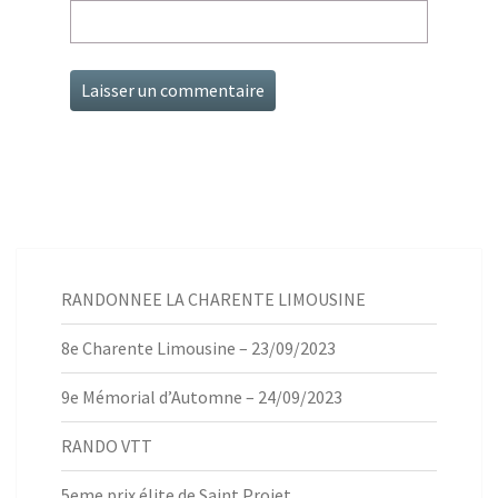
RANDONNEE LA CHARENTE LIMOUSINE
8e Charente Limousine – 23/09/2023
9e Mémorial d’Automne – 24/09/2023
RANDO VTT
5eme prix élite de Saint Projet