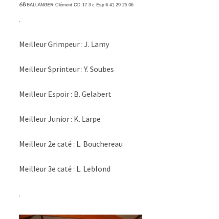
68
BALLANGER Clément
CD 17 3 c Esp
6 41 29
25 06
.
Meilleur Grimpeur : J. Lamy
Meilleur Sprinteur : Y. Soubes
Meilleur Espoir : B. Gelabert
Meilleur Junior : K. Larpe
Meilleur 2e caté : L. Bouchereau
Meilleur 3e caté : L. Leblond
.