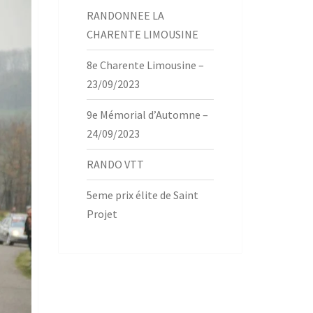
RANDONNEE LA
CHARENTE LIMOUSINE
8e Charente Limousine –
23/09/2023
9e Mémorial d’Automne –
24/09/2023
RANDO VTT
5eme prix élite de Saint
Projet