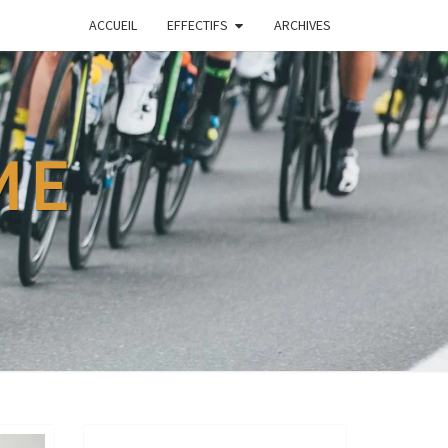
ACCUEIL
EFFECTIFS
ARCHIVES
ME