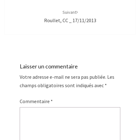
Suivant
Roullet, CC _ 17/11/2013
Laisser un commentaire
Votre adresse e-mail ne sera pas publiée.
Les
champs obligatoires sont indiqués avec
*
Commentaire
*