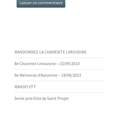
RANDONNEE LA CHARENTE LIMOUSINE
8e Charente Limousine – 23/09/2023
9e Mémorial d’Automne – 24/09/2023
RANDO VTT
5eme prix élite de Saint Projet