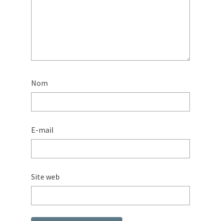
Nom
E-mail
Site web